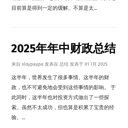
目前算是得到一定的缓解。不算是太…
2025年年中财政总结
来自
xloypaypa
发表在
总结
发表于
01 7月 2025
这半年，世界发生了很多事情。这半年的财
政，也不可避免地会受到这些事情的影响。 于
此同时，这半年也对投资方式做出了一些探
索。虽然不太成功，但也算是积累了宝贵的经
验。…