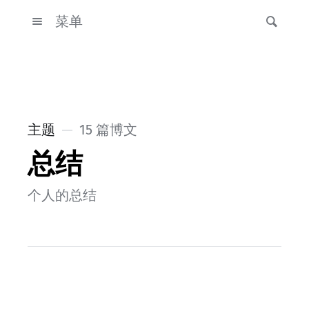
菜单
主题
15 篇博文
总结
个人的总结