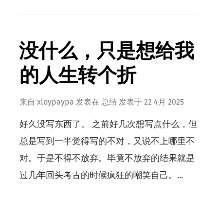
没什么，只是想给我
的人生转个折
来自
xloypaypa
发表在
总结
发表于
22 4月 2025
好久没写东西了。 之前好几次想写点什么，但
总是写到一半觉得写的不对，又说不上哪里不
对。于是不得不放弃。毕竟不放弃的结果就是
过几年回头考古的时候疯狂的嘲笑自己。…