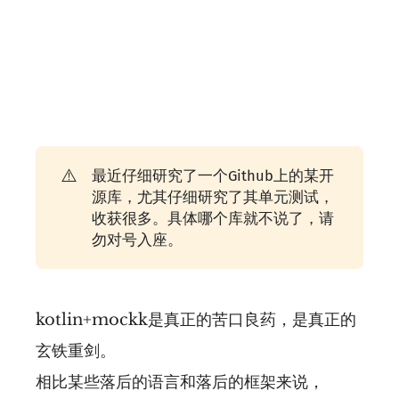
⚠️
最近仔细研究了一个Github上的某开
源库，尤其仔细研究了其单元测试，
收获很多。具体哪个库就不说了，请
勿对号入座。
kotlin+mockk是真正的苦口良药，是真正的
玄铁重剑。
相比某些落后的语言和落后的框架来说，