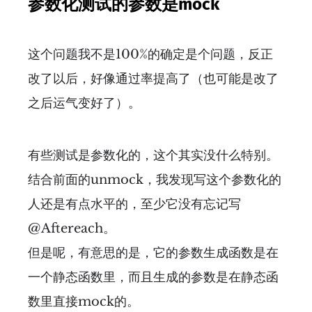
参数化测试的参数是mock
这个问题我不是100%的确定是个问题，反正
改了以后，好像通过率提高了（也可能是改了
之后运气变好了）。
有些测试是参数化的，这个其实没什么特别。
结合前面的unmock，我发现写这个参数化的
人还是有点水平的，至少它没有忘记写
@Aftereach。
但是呢，有意思的是，它的参数生成函数是在
一个静态函数里，而且生成的参数是在静态函
数里直接mock的。