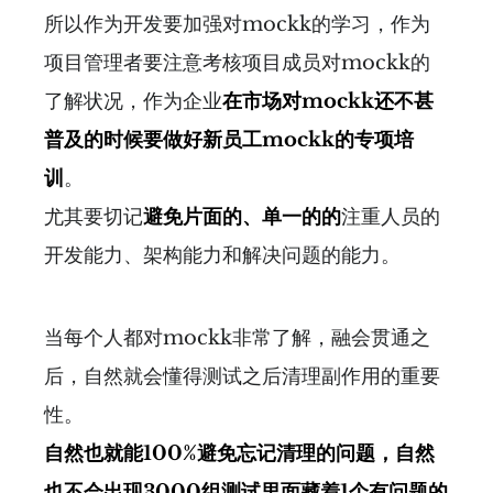
所以作为开发要加强对mockk的学习，作为
项目管理者要注意考核项目成员对mockk的
了解状况，作为企业
在市场对mockk还不甚
普及的时候要做好新员工mockk的专项培
训
。
尤其要切记
避免片面的、单一的的
注重人员的
开发能力、架构能力和解决问题的能力。
当每个人都对mockk非常了解，融会贯通之
后，自然就会懂得测试之后清理副作用的重要
性。
自然也就能100%避免忘记清理的问题，自然
也不会出现3000组测试里面藏着1个有问题的