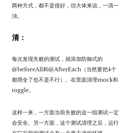
两种方式，都不是很好，但大体来说，一清一
浊。
清：
每次发现失败的测试，就添加防御式的
@beforeAll和@AfterEach（当然要把4个
都用全了也不是不行）。在里面清理mock和
toggle。
这样一来，一方面当前失败的这一组测试一定
会安全。另一方面，这个测试清理之后，运行