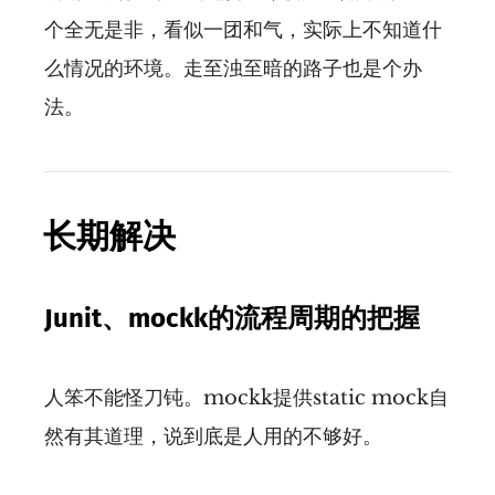
个全无是非，看似一团和气，实际上不知道什
么情况的环境。走至浊至暗的路子也是个办
法。
长期解决
Junit、mockk的流程周期的把握
人笨不能怪刀钝。mockk提供static mock自
然有其道理，说到底是人用的不够好。