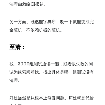
法理由忽略CI报错。
另一方面。既然能字典序，改一下就能变成完
全随机，不依赖机器的随机。
至清：
找。3000组测试通读一遍，或者以失败的测
试为线索顺着找。找出具体是哪一组测试没有
清理。
好处当然是从根本上修复问题。坏处就是代价