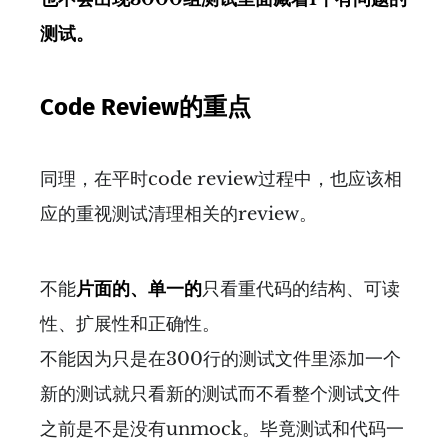
测试。
Code Review的重点
同理，在平时code review过程中，也应该相
应的重视测试清理相关的review。
不能
片面的、单一的
只看重代码的结构、可读
性、扩展性和正确性。
不能因为只是在300行的测试文件里添加一个
新的测试就只看新的测试而不看整个测试文件
之前是不是没有unmock。毕竟测试和代码一