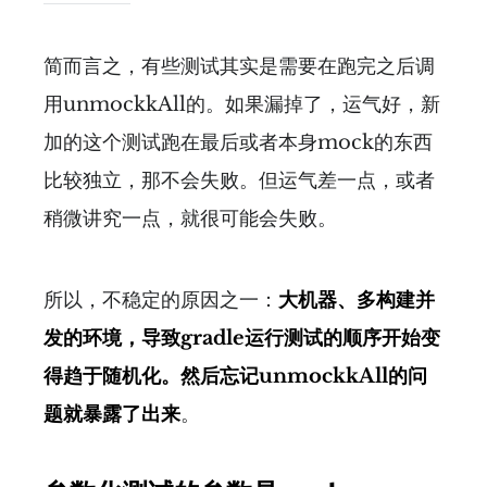
简而言之，有些测试其实是需要在跑完之后调
用unmockkAll的。如果漏掉了，运气好，新
加的这个测试跑在最后或者本身mock的东西
比较独立，那不会失败。但运气差一点，或者
稍微讲究一点，就很可能会失败。
所以，不稳定的原因之一：
大机器、多构建并
发的环境，导致gradle运行测试的顺序开始变
得趋于随机化。然后忘记unmockkAll的问
题就暴露了出来
。