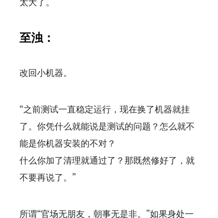
太大了。
至浊：
改回小机器。
“之前测试一直稳定运行，现在换了机器就挂
了。你凭什么就能说是测试的问题？怎么就不
能是你机器安装的不对？
什么你加了清理就通过了？那既然修好了，就
不要再说了。”
所谓“官场无朋友，朝事无是非。”如果身处一