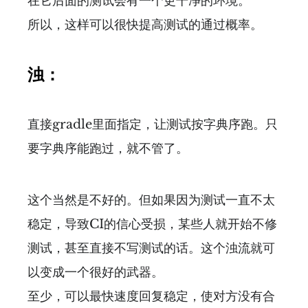
在它后面的测试会有一个更干净的环境。
所以，这样可以很快提高测试的通过概率。
浊：
直接gradle里面指定，让测试按字典序跑。只
要字典序能跑过，就不管了。
这个当然是不好的。但如果因为测试一直不太
稳定，导致CI的信心受损，某些人就开始不修
测试，甚至直接不写测试的话。这个浊流就可
以变成一个很好的武器。
至少，可以最快速度回复稳定，使对方没有合