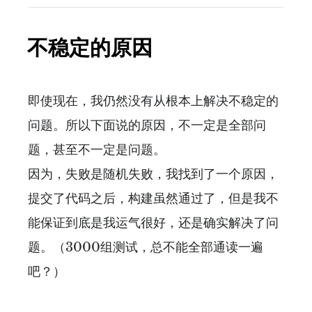
不稳定的原因
即使现在，我仍然没有从根本上解决不稳定的
问题。所以下面说的原因，不一定是全部问
题，甚至不一定是问题。
因为，失败是随机失败，我找到了一个原因，
提交了代码之后，构建虽然通过了，但是我不
能保证到底是我运气很好，还是确实解决了问
题。（3000组测试，总不能全部通读一遍
吧？）