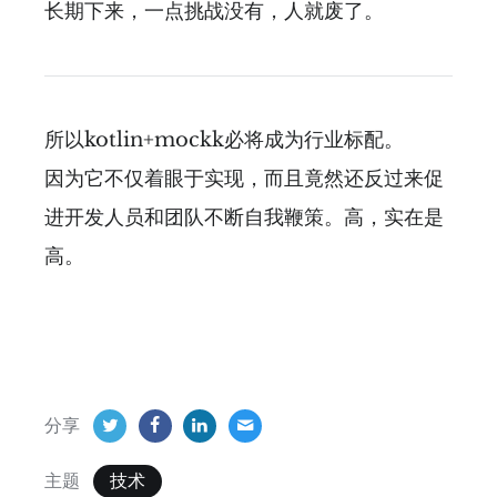
长期下来，一点挑战没有，人就废了。
所以kotlin+mockk必将成为行业标配。
因为它不仅着眼于实现，而且竟然还反过来促
进开发人员和团队不断自我鞭策。高，实在是
高。
分享
主题
技术