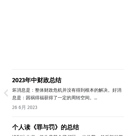
2023年中财政总结
坏消息是：整体财政危机并没有得到根本的解决。好消
息是：因祸得福获得了一定的周转空间。…
26 6月 2023
个人读《罪与罚》的总结