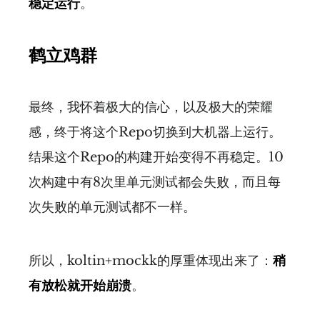
稳定运行
。
鹤立鸡群
最终，我怀着极大的信心，以及极大的荣耀
感，终于将这个Repo切换到大机器上运行。
结果这个Repo的构建开始变得不再稳定。10
次构建中有8次里单元测试都会失败，而且每
次失败的单元测试都不一样。
所以，koltin+mockk的厚重体现出来了：
稍
有放松就开始崩溃
。