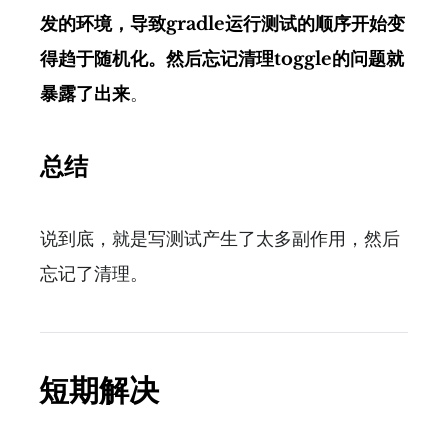
发的环境，导致gradle运行测试的顺序开始变
得趋于随机化。然后忘记清理toggle的问题就
暴露了出来
。
总结
说到底，就是写测试产生了太多副作用，然后
忘记了清理。
短期解决