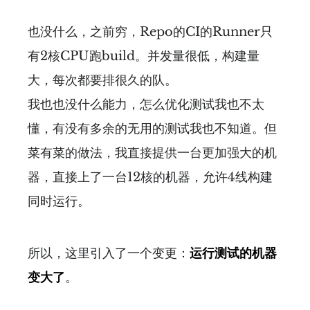
也没什么，之前穷，Repo的CI的Runner只
有2核CPU跑build。并发量很低，构建量
大，每次都要排很久的队。
我也也没什么能力，怎么优化测试我也不太
懂，有没有多余的无用的测试我也不知道。但
菜有菜的做法，我直接提供一台更加强大的机
器，直接上了一台12核的机器，允许4线构建
同时运行。
所以，这里引入了一个变更：
运行测试的机器
变大了
。