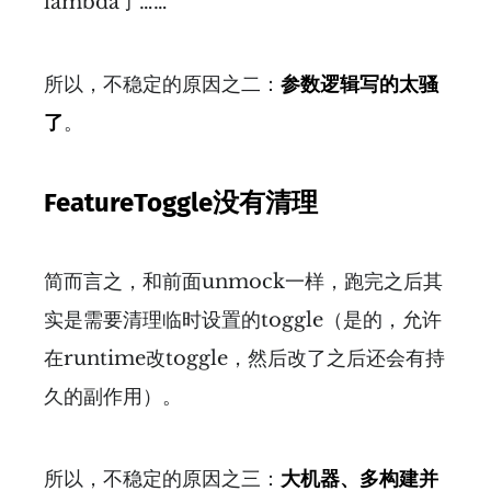
lambda了……
所以，不稳定的原因之二：
参数逻辑写的太骚
了
。
FeatureToggle没有清理
简而言之，和前面unmock一样，跑完之后其
实是需要清理临时设置的toggle（是的，允许
在runtime改toggle，然后改了之后还会有持
久的副作用）。
所以，不稳定的原因之三：
大机器、多构建并