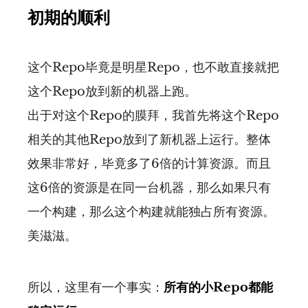
初期的顺利
这个Repo毕竟是明星Repo，也不敢直接就把
这个Repo放到新的机器上跑。
出于对这个Repo的膜拜，我首先将这个Repo
相关的其他Repo放到了新机器上运行。整体
效果非常好，毕竟多了6倍的计算资源。而且
这6倍的资源是在同一台机器，那么如果只有
一个构建，那么这个构建就能独占所有资源。
美滋滋。
所以，这里有一个事实：
所有的小Repo都能