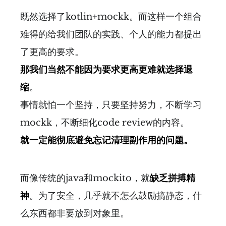
既然选择了kotlin+mockk。而这样一个组合
难得的给我们团队的实践、个人的能力都提出
了更高的要求。
那我们当然不能因为要求更高更难就选择退
缩
。
事情就怕一个坚持，只要坚持努力，不断学习
mockk，不断细化code review的内容。
就一定能彻底避免忘记清理副作用的问题。
而像传统的java和mockito，就
缺乏拼搏精
神
。为了安全，几乎就不怎么鼓励搞静态，什
么东西都非要放到对象里。