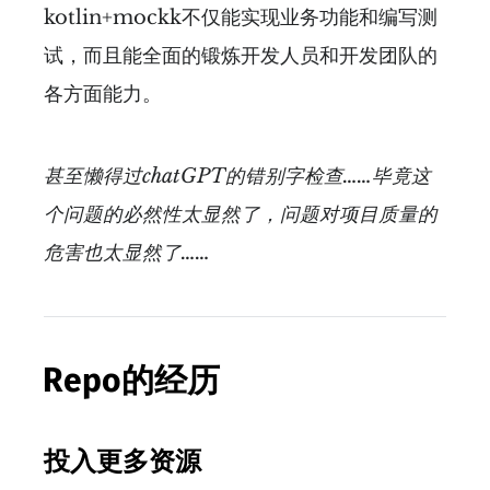
kotlin+mockk不仅能实现业务功能和编写测
试，而且能全面的锻炼开发人员和开发团队的
各方面能力。
甚至懒得过chatGPT的错别字检查……毕竟这
个问题的必然性太显然了，问题对项目质量的
危害也太显然了……
Repo的经历
投入更多资源