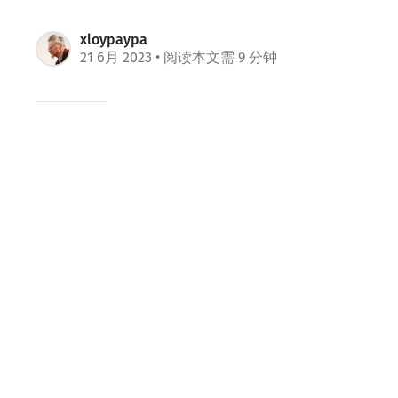
xloypaypa
21 6月 2023
• 阅读本文需 9 分钟