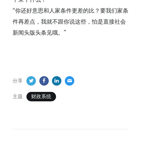
“你还好意思和人家条件更差的比？要我们家条
件再差点，我就不跟你说这些，怕是直接社会
新闻头版头条见哦。”
分享
主题
财政系统