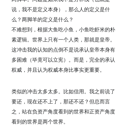
说，我不是定义本身），那么人的定义是什
么？两脚羊的定义是什么？
不难想到，根据大鱼吃小鱼，小鱼吃虾米的朴
素逻辑。世界上只有一个人类，那就是皇帝。
这冲击我的认知的点倒不是说承认皇帝本身有
多困难（毕竟可以立宪）。而是，完全的承认
权威，并且认为权威本身比事实更重要。
类似的冲击太多太多。比如信用。我之前说了
要还，现在还不上了，那还不还？但总而言
之，站在负资产角度看到的世界和正资产角度
看到的世界是两个世界。