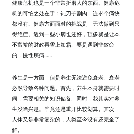
健康危机也是一个非常折磨人的东西。健康危
机的可怕之处在于：钝刀子割肉，连求个痛快
都没有。健康方面面对的挑战是：无法做到只
得绝症。遇到一些小病也还好，顶多就是让本
不富裕的财政再雪上加霜。要是遇到非致命
的，慢性疾病……
养生是一方面，但是养生无法避免衰老。衰老
必然导致各种问题。首先，养生本身就需要时
间，需要相关的知识储备。同时，我其实对养
生没啥兴趣。毕竟还是重开比较划算。其次，
人体又是非常复杂的，人类至今没有还完全了
解。