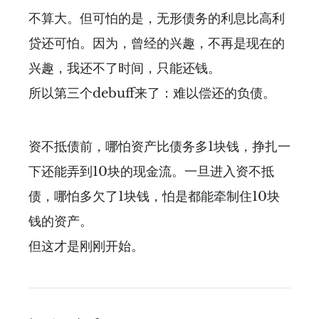
不算大。但可怕的是，无形债务的利息比高利
贷还可怕。因为，曾经的兴趣，不再是现在的
兴趣，我还不了时间，只能还钱。
所以第三个debuff来了：难以偿还的负债。
资不抵债前，哪怕资产比债务多1块钱，挣扎一
下还能弄到10块的现金流。一旦进入资不抵
债，哪怕多欠了1块钱，怕是都能牵制住10块
钱的资产。
但这才是刚刚开始。