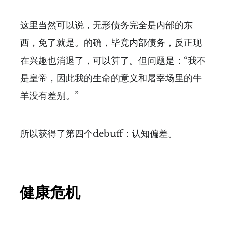
这里当然可以说，无形债务完全是内部的东
西，免了就是。的确，毕竟内部债务，反正现
在兴趣也消退了，可以算了。但问题是：“我不
是皇帝，因此我的生命的意义和屠宰场里的牛
羊没有差别。”
所以获得了第四个debuff：认知偏差。
健康危机