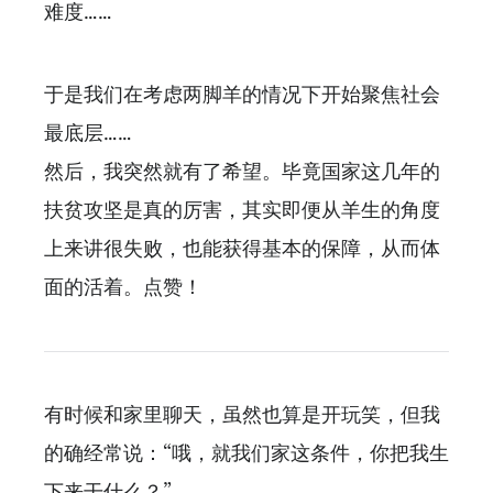
难度……
于是我们在考虑两脚羊的情况下开始聚焦社会
最底层……
然后，我突然就有了希望。毕竟国家这几年的
扶贫攻坚是真的厉害，其实即便从羊生的角度
上来讲很失败，也能获得基本的保障，从而体
面的活着。点赞！
有时候和家里聊天，虽然也算是开玩笑，但我
的确经常说：“哦，就我们家这条件，你把我生
下来干什么？”