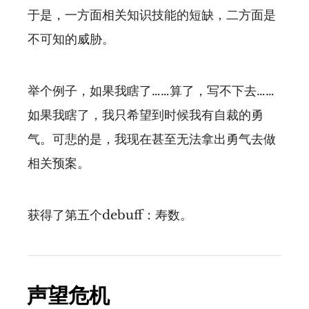
于是，一方面相关知识技能的短缺，二方面是
不可知的威胁。
举个例子，如果我瞎了……算了，写不下去……
如果我瞎了，我只希望到时候我有自裁的勇
气。可悲的是，我现在甚至无法拿出勇气去做
相关预案。
获得了第五个debuff：寿数。
声望危机