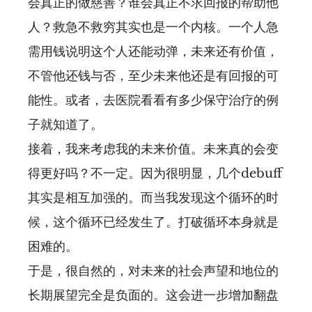
会真正的做慈善？谁会真正不求回报的帮助他
人？救急不救穷其实也是一个内核。一个人急
需用钱说明这个人还能动弹，未来还有价值，
不管他还钱与否，至少未来他还是有回报的可
能性。或者，去医院看看有多少保守治疗的例
子就知道了。
接着，我来考虑我的未来价值。未来真的会变
得更好吗？不一定。因为很明显，几个debuff
其实是相互加强的。而当我发现这个循环的时
候，这个循环已经发生了。打破循环本身就是
困难的。
于是，很自然的，对未来的社会声望和地位的
长期展望完全是负面的。这会进一步增加翻盘