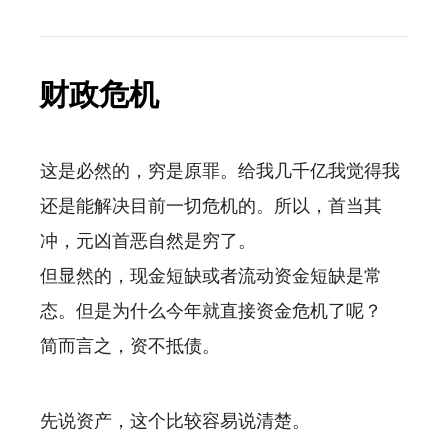
财政危机
这是必然的，穷是原罪。给我几千亿我觉得我
还是能解决目前一切危机的。所以，首当其
冲，元凶首恶自然是穷了。
但显然的，现金短缺或者流动资金短缺是常
态。但是为什么今年就直接资金危机了呢？
简而言之，资不抵债。
先说资产，这个比较容易说清楚。