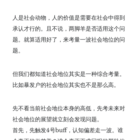
人是社会动物，人的价值是需要在社会中得到
承认才行的。且不说，两脚羊是否适用这个问
题。就算适用好了，来考量一波社会地位的问
题。
但我们都知道社会地位其实是一种综合考量。
比如暴发户的社会地位其实也不是那么高。
先不看当前社会地位本身的高低，先考未来对
社会地位的展望就立刻会发现问题。
首先，先触发4号buff，认知偏差走一波。谁