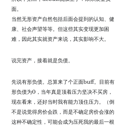
面。
当然无形资产自然包括后面会提到的认知、健
康、社会声望等等。但这些其实变现更加困
难，因此其实就资产来说，其实影响不大。
说完资产，接着就是负债。
先说有形负债。总算来了个正面buff。目前有
形负债为0，当年真是顶着压力坚决不买房，
现在看来，还好当时我有能力顶住压力。（倒
不是说觉得房价会跌，而是不确定房价会涨的
这种不确定性，可能会成为压死我的最后一根