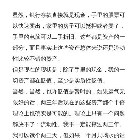
显然，银行存款直接就是现金，手里的股票可
以快速卖出，家里的房子可以抵押或者卖了，
手里的电脑可以二手折旧。这些都是资产的一
部分，而且事实上这些资产总体来说还是流动
性比较不错的资产。
但是现在的现状是：除了手里的现金，我的一
切资产都在贬值，至少是实质性贬值。
当然，当然，也许贬值是暂时的，如果运气无
限好的话，两三年后现在的这些资产翻个十倍
理论上也确实是可能的。理论上只有一个问题
解决不了：流动性。我不一定能撑过两三年。
我可以饿个两三天，但如果一个月只喝水的话