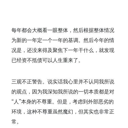
每年都会大概看一眼整体，然后根据整体情况
为新的一年定一个一年的基调。然后今年的情
况是，还没来得及聚焦下一年干什么，就发现
已经资不抵债可以人生重来了。
三观不正警告。说实话我心里并不认同我所说
的观点，因为我深知我所说的一切本质都是对
“人”本身的不尊重。但是，考虑到外部恶劣的
环境，这种不尊重虽然魔幻，但其实也非常正
常。