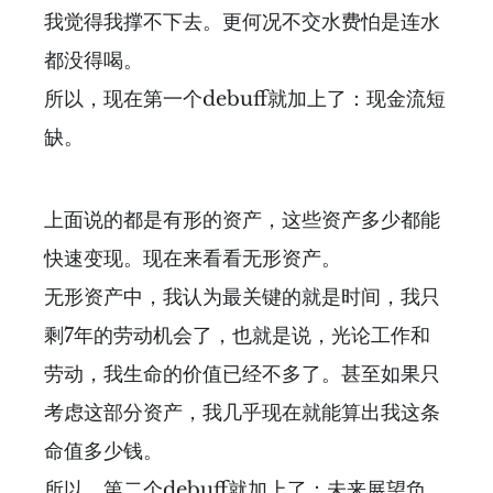
我觉得我撑不下去。更何况不交水费怕是连水
都没得喝。
所以，现在第一个debuff就加上了：现金流短
缺。
上面说的都是有形的资产，这些资产多少都能
快速变现。现在来看看无形资产。
无形资产中，我认为最关键的就是时间，我只
剩7年的劳动机会了，也就是说，光论工作和
劳动，我生命的价值已经不多了。甚至如果只
考虑这部分资产，我几乎现在就能算出我这条
命值多少钱。
所以，第二个debuff就加上了：未来展望负