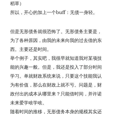
稻草）
所以，开心的加上一个buff：无债一身轻。
但是无形债务就很恐怖了。无形债务主要是，
为了各种原因，由我的未来向我的过去借的东
西。主要还是时间。
举个例子，其实吧，我很早就知道我对某项技
能的兴趣一般。但是，我还是投入了部分时间
学习。单就财政系统来说，只要这个技能我认
为有价值，那么在财政上就不亏。问题是，财
政付出的成本从哪里来？只能借时间，并许诺
未来爱学啥学啥。
随着时间的推移，无形债务本身的规模其实还