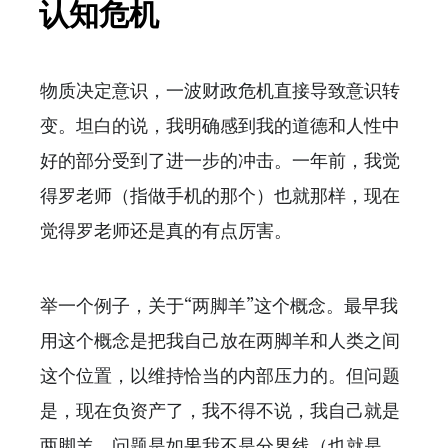
认知危机
物质决定意识，一波财政危机直接导致意识转
变。坦白的说，我明确感到我的道德和人性中
好的部分受到了进一步的冲击。一年前，我觉
得罗老师（指做手机的那个）也就那样，现在
觉得罗老师还是真的有点厉害。
举一个例子，关于“两脚羊”这个概念。最早我
用这个概念是把我自己放在两脚羊和人类之间
这个位置，以维持恰当的内部压力的。但问题
是，现在负资产了，我不得不说，我自己就是
两脚羊。问题是如果我不是分界线（也就是