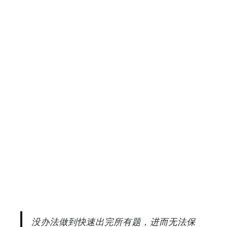
没办法做到快速出完所有题，进而无法保