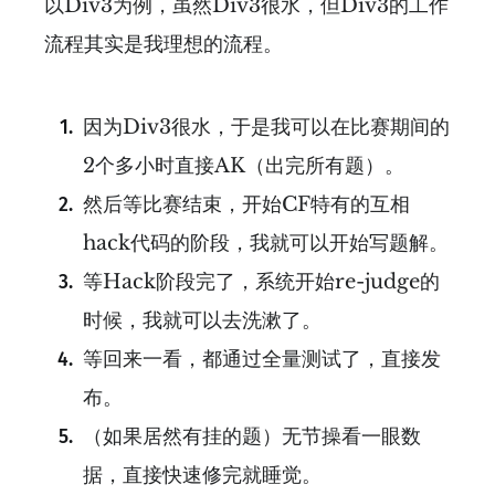
以Div3为例，虽然Div3很水，但Div3的工作
流程其实是我理想的流程。
因为Div3很水，于是我可以在比赛期间的
2个多小时直接AK（出完所有题）。
然后等比赛结束，开始CF特有的互相
hack代码的阶段，我就可以开始写题解。
等Hack阶段完了，系统开始re-judge的
时候，我就可以去洗漱了。
等回来一看，都通过全量测试了，直接发
布。
（如果居然有挂的题）无节操看一眼数
据，直接快速修完就睡觉。