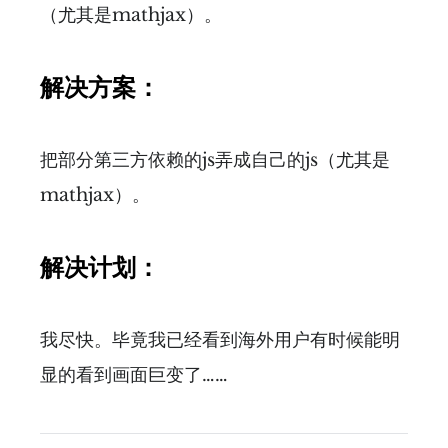
（尤其是mathjax）。
解决方案：
把部分第三方依赖的js弄成自己的js（尤其是
mathjax）。
解决计划：
我尽快。毕竟我已经看到海外用户有时候能明
显的看到画面巨变了……