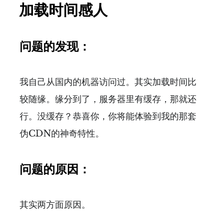
加载时间感人
问题的发现：
我自己从国内的机器访问过。其实加载时间比
较随缘。缘分到了，服务器里有缓存，那就还
行。没缓存？恭喜你，你将能体验到我的那套
伪CDN的神奇特性。
问题的原因：
其实两方面原因。