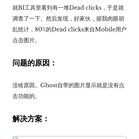
就BI工具里看到有一堆Dead clicks，于是就
调查了一下。然后发现，好家伙，据我肉眼胡
乱统计，80%的Dead clicks来自Mobile用户
点击图片。
问题的原因：
没啥原因。Ghost自带的图片显示就是没有点
击功能的。
解决方案：