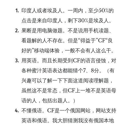
印度人或者埃及人。一周内，至少50%的
点击是来自印度人，剩下30%是埃及人。
果断是用电脑做题。不是说用手机读题、
看题解的人不存在。但是“得益于”CF“良
好的”移动端体验，一般不会有人这么干。
用英语。而且长期受到CF的语言侵蚀，对
各种蜜汁英语表达都能猜个7、8分。（有
兴趣可以了解一下下面这道阅读理解题，
虽然这不是常态，但CF上一堆不是英语母
语的人，包括出题人。）
不懂俄语。CF是一个俄国网站，网站支持
英语和俄语。我大胆猜测我没有俄国本地