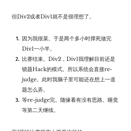
但Div2或者Div1就不是很理想了。
因为我很菜。于是两个多小时撑死做完
Div1一小半。
比赛结束。Div2，Div1我理解目前还是
锁题Hack的模式。所以系统会直接re-
judge。此时我脑子里可能还在想上一道
题怎么弄。
等re-judge完。随缘看有没有思路。睡觉
等第二天继续。