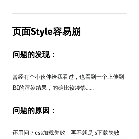
页面Style容易崩
问题的发现：
曾经有个小伙伴给我看过，也看到一个上传到
BI的渲染结果，的确比较凄惨……
问题的原因：
还用问？css加载失败，再不就是js下载失败