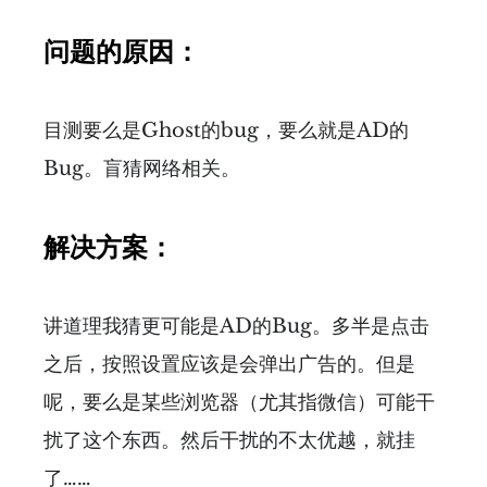
问题的原因：
目测要么是Ghost的bug，要么就是AD的
Bug。盲猜网络相关。
解决方案：
讲道理我猜更可能是AD的Bug。多半是点击
之后，按照设置应该是会弹出广告的。但是
呢，要么是某些浏览器（尤其指微信）可能干
扰了这个东西。然后干扰的不太优越，就挂
了……