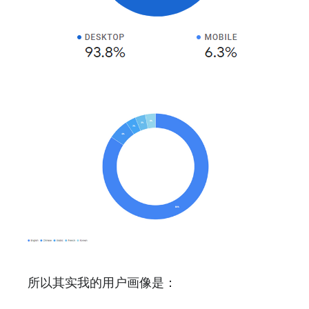
所以其实我的用户画像是：