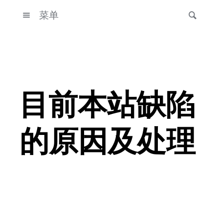
菜单
目前本站缺陷
的原因及处理