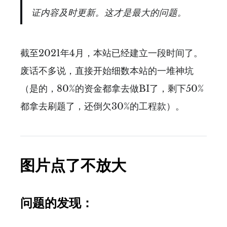
证内容及时更新。这才是最大的问题。
截至2021年4月，本站已经建立一段时间了。
废话不多说，直接开始细数本站的一堆神坑
（是的，80%的资金都拿去做BI了，剩下50%
都拿去刷题了，还倒欠30%的工程款）。
图片点了不放大
问题的发现：