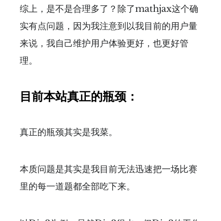
综上，是不是合理多了？除了mathjax这个确
实有点问题，因为我注意到以我目前的用户量
来说，我自己维护用户体验更好，也更好管
理。
目前本站真正的瓶颈：
真正的瓶颈其实是我菜。
本质问题是其实是我目前无法迅速把一场比赛
里的每一道题都全部吃下来。