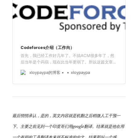
Codeforces介绍（工作向）
首先，我已经工作好几年了。不搞ACM很多年了，然
后当年是个蒟蒻，现在比当年更弱了。所以这篇文章主
要针对的是已经工作的朋友，而且是从事非算法相关的
xloypaypa的博客
xloypaypa
工作的开发朋友。
最后悄悄承认，是的，英文内容就是机翻之后稍微人工干预一
下。主要之前见到一个印度哥们用google翻译。结果就是他在用
一个有损的工具翻译本来就不标准的中文，结果那叫一个感