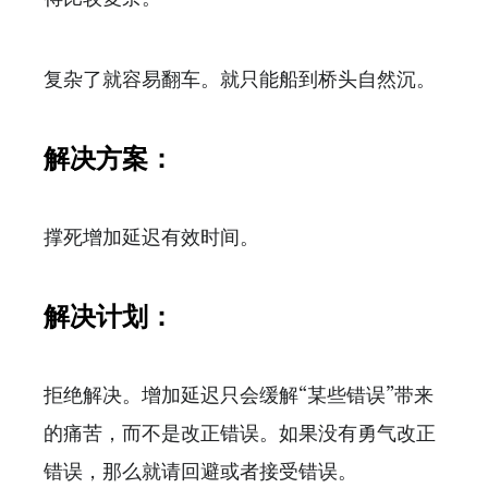
复杂了就容易翻车。就只能船到桥头自然沉。
解决方案：
撑死增加延迟有效时间。
解决计划：
拒绝解决。增加延迟只会缓解“某些错误”带来
的痛苦，而不是改正错误。如果没有勇气改正
错误，那么就请回避或者接受错误。