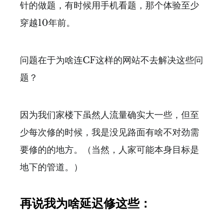
针的做题，有时候用手机看题，那个体验至少
穿越10年前。
问题在于为啥连CF这样的网站不去解决这些问
题？
因为我们家楼下虽然人流量确实大一些，但至
少每次修的时候，我是没见路面有啥不对劲需
要修的的地方。（当然，人家可能本身目标是
地下的管道。）
再说我为啥延迟修这些：