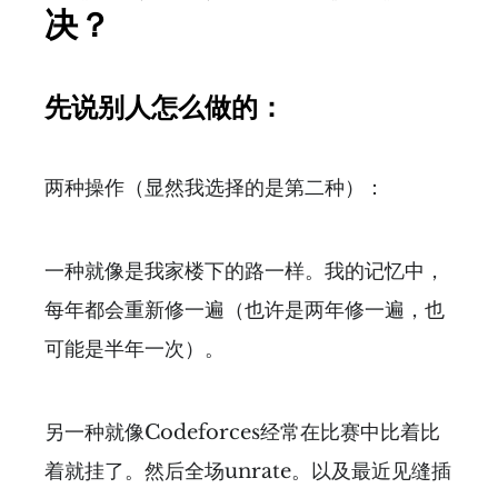
决？
先说别人怎么做的：
两种操作（显然我选择的是第二种）：
一种就像是我家楼下的路一样。我的记忆中，
每年都会重新修一遍（也许是两年修一遍，也
可能是半年一次）。
另一种就像Codeforces经常在比赛中比着比
着就挂了。然后全场unrate。以及最近见缝插