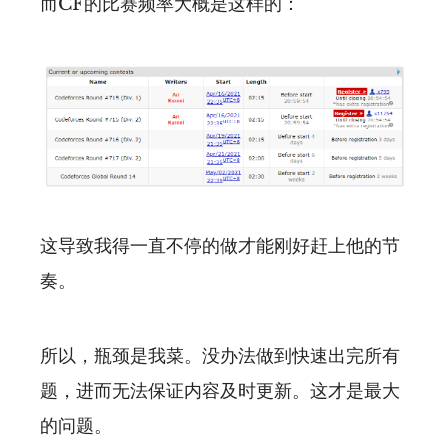
而CF的比赛频率大概是这样的：
这导致我得一直不停的做才能刚好赶上他的节
奏。
所以，瓶颈是我菜。没办法做到快速出完所有
题，进而无法保证内容及时更新。这才是最大
的问题。