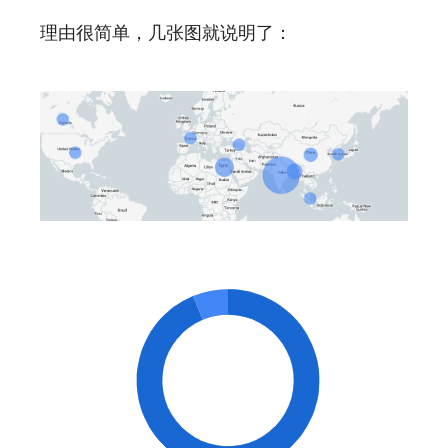
理由很简单，几张图就说明了：