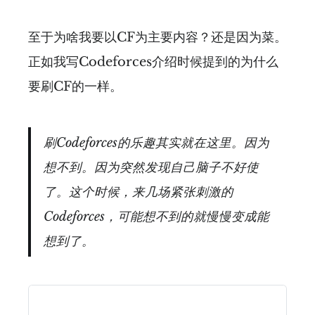
至于为啥我要以CF为主要内容？还是因为菜。
正如我写Codeforces介绍时候提到的为什么
要刷CF的一样。
刷Codeforces的乐趣其实就在这里。因为
想不到。因为突然发现自己脑子不好使
了。这个时候，来几场紧张刺激的
Codeforces，可能想不到的就慢慢变成能
想到了。