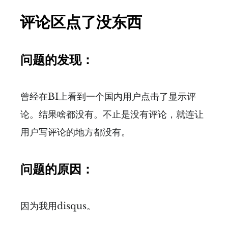
评论区点了没东西
问题的发现：
曾经在BI上看到一个国内用户点击了显示评
论。结果啥都没有。不止是没有评论，就连让
用户写评论的地方都没有。
问题的原因：
因为我用disqus。