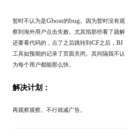
暂时不认为是Ghost的bug。因为暂时没有观
察到海外用户点击失败。尤其指那些看了题解
还要看代码的，点了之后跳转到CF之后，BI
工具如预期的记录了页面关闭。其间隔我不认
为每个用户都能那么快。
解决计划：
再观察观察。不行就减广告。