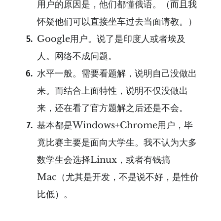
用户的原因是，他们都懂俄语。（而且我
怀疑他们可以直接坐车过去当面请教。）
Google用户。说了是印度人或者埃及
人。网络不成问题。
水平一般。需要看题解，说明自己没做出
来。而结合上面特性，说明不仅没做出
来，还在看了官方题解之后还是不会。
基本都是Windows+Chrome用户，毕
竟比赛主要是面向大学生。我不认为大多
数学生会选择Linux，或者有钱搞
Mac（尤其是开发，不是说不好，是性价
比低）。