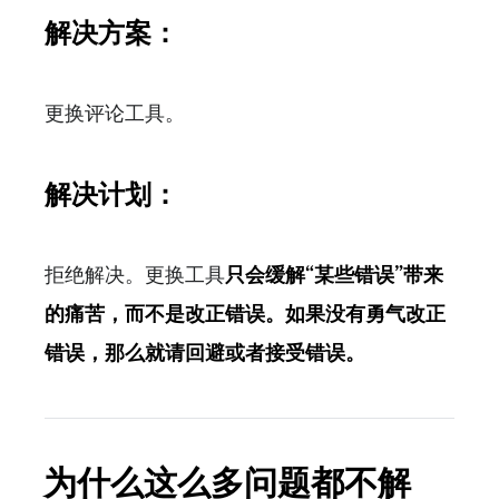
解决方案：
更换评论工具。
解决计划：
拒绝解决。更换工具
只会缓解“某些错误”带来
的痛苦，而不是改正错误。如果没有勇气改正
错误，那么就请回避或者接受错误。
为什么这么多问题都不解