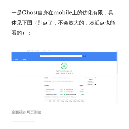
一是Ghost自身在mobile上的优化有限，具
体见下图（别点了，不会放大的，凑近点也能
看的）：
桌面端的网页测速