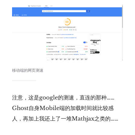
移动端的网页测速
注意，这是google的测速，直连的那种……
Ghost自身Mobile端的加载时间就比较感
人，再加上我还上了一堆Mathjax之类的……