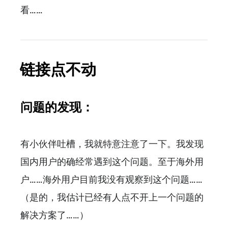
看……
链接点不动
问题的发现：
有小伙伴吐槽，我就特意注意了一下。我发现
国内用户的确经常遇到这个问题。至于海外用
户……海外用户目前我没有观察到这个问题……
（是的，我估计已经有人点不开上一个问题的
解决方案了……）