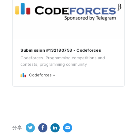
Submission #132180753 - Codeforces
Codeforces. Programming competitions and
contests, programming community
Codeforces
分享