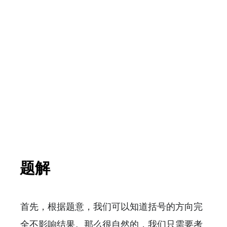
题解
首先，根据题意，我们可以知道括号的方向完
全不影响结果。那么很自然的，我们只需要考