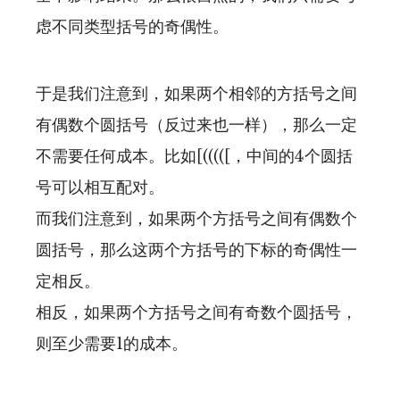
虑不同类型括号的奇偶性。
于是我们注意到，如果两个相邻的方括号之间
有偶数个圆括号（反过来也一样），那么一定
不需要任何成本。比如[(((([，中间的4个圆括
号可以相互配对。
而我们注意到，如果两个方括号之间有偶数个
圆括号，那么这两个方括号的下标的奇偶性一
定相反。
相反，如果两个方括号之间有奇数个圆括号，
则至少需要1的成本。