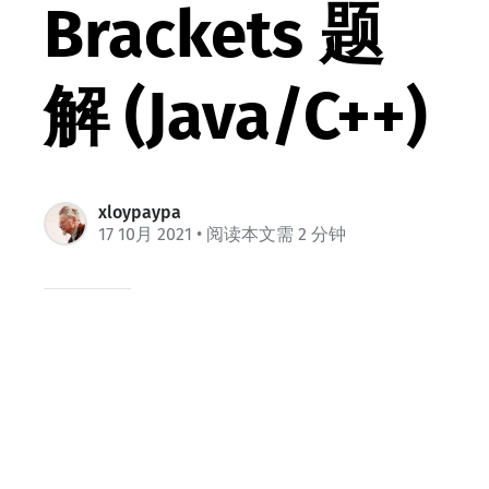
Brackets 题
解 (Java/C++)
xloypaypa
17 10月 2021
• 阅读本文需 2 分钟