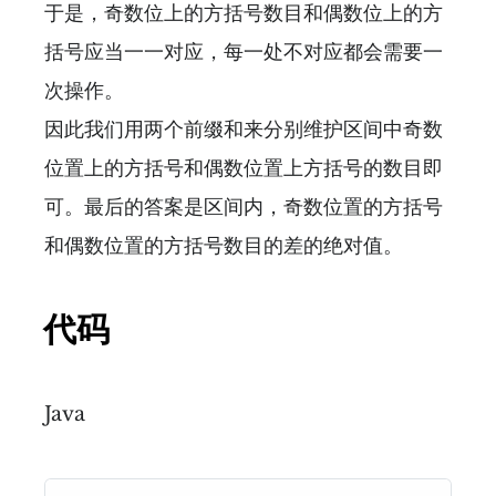
于是，奇数位上的方括号数目和偶数位上的方
括号应当一一对应，每一处不对应都会需要一
次操作。
因此我们用两个前缀和来分别维护区间中奇数
位置上的方括号和偶数位置上方括号的数目即
可。最后的答案是区间内，奇数位置的方括号
和偶数位置的方括号数目的差的绝对值。
代码
Java