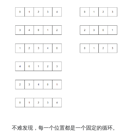
不难发现，每一个位置都是一个固定的循环。