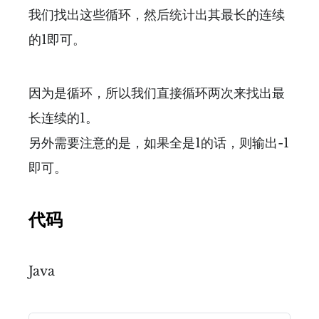
我们找出这些循环，然后统计出其最长的连续
的1即可。
因为是循环，所以我们直接循环两次来找出最
长连续的1。
另外需要注意的是，如果全是1的话，则输出-1
即可。
代码
Java