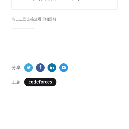
前结束的位置。
点击上面连接查看详细题解
分享
主题
codeforces