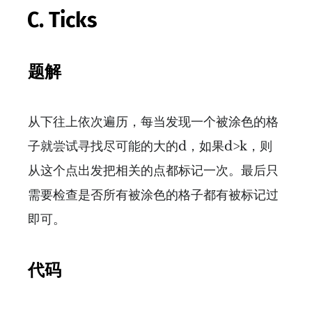
C. Ticks
题解
从下往上依次遍历，每当发现一个被涂色的格
子就尝试寻找尽可能的大的d，如果d>k，则
从这个点出发把相关的点都标记一次。最后只
需要检查是否所有被涂色的格子都有被标记过
即可。
代码