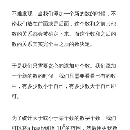
不难发现，当我们添加一个新的数的时候，不
论我们放在前面或是后面，这个数和之前其他
数的关系都会被确定下来。而这个数和之后的
数的关系其实完全由之后的数决定。
于是我们只需要贪心的添加每个数。我们添加
一个新的数的时候，我们只需要看看已有的数
中，有多少数小于自己，有多少数大于自己即
可。
为了统计大于或小于某个数的数字个数，我们
10
5
5
10
可以将a hash到1到
的范围，然后用树状数