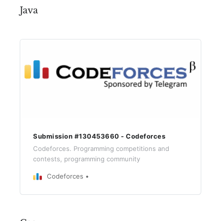
Java
Submission #130453660 - Codeforces
Codeforces. Programming competitions and
contests, programming community
Codeforces