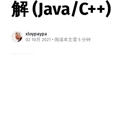
解 (Java/C++)
xloypaypa
02 10月 2021
• 阅读本文需 5 分钟