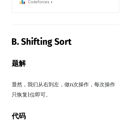
Codeforces
B. Shifting Sort
题解
显然，我们从右到左，做n次操作，每次操作
只恢复1位即可。
代码