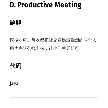
D. Productive Meeting
题解
模拟即可。每次都把社交意愿最强烈的两个人
用优先队列找出来，让他们聊天即可。
代码
Java