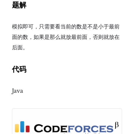
题解
模拟即可，只需要看当前的数是不是小于最前
面的数，如果是那么就放最前面，否则就放在
后面。
代码
Java