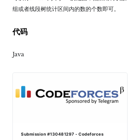
组或者线段树统计区间内的数的个数即可。
代码
Java
Submission #130481297 - Codeforces