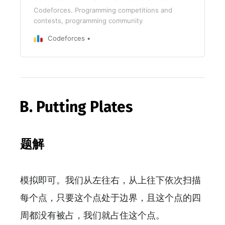
Codeforces. Programming competitions and
contests, programming community
Codeforces
B. Putting Plates
题解
模拟即可。我们从左往右，从上往下依次扫描
每个点，只要这个点处于边界，且这个点的四
周都没有被占，我们就占住这个点。