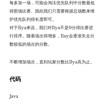
每多加一场，可能会淘汰优先队列中分数最低
得那场比赛。因此我们只需要根据总场数来维
护优先队列得长度即可。
对于Ilya来说，我们对Ilya不是0分得比赛进
行排序。随着场次得增多，Ilay会逐渐失去分
数较低的场次的分数。
不断增加场次，直到玩家分数比Ilya高为止。
代码
Java