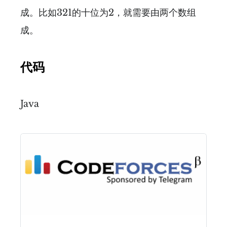
成。比如321的十位为2，就需要由两个数组
成。
代码
Java