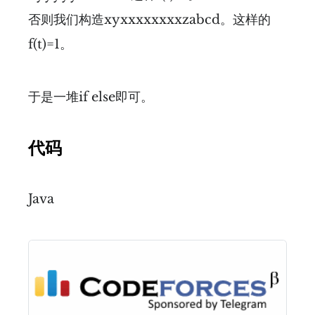
否则我们构造xyxxxxxxxxzabcd。这样的
f(t)=1。
于是一堆if else即可。
代码
Java