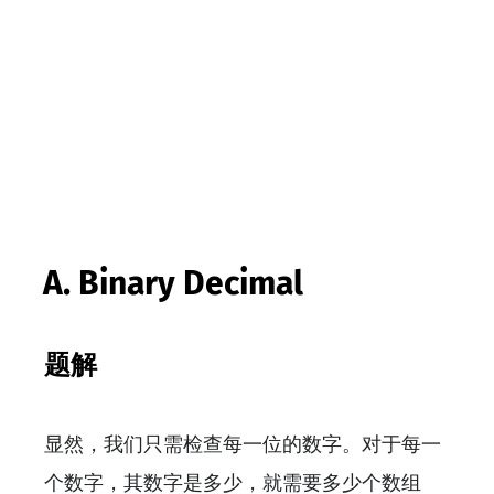
A. Binary Decimal
题解
显然，我们只需检查每一位的数字。对于每一
个数字，其数字是多少，就需要多少个数组