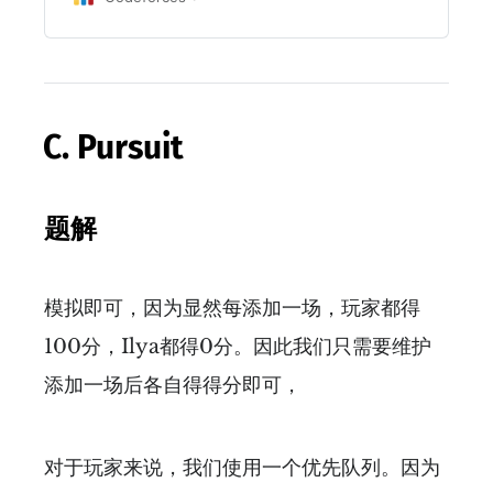
C. Pursuit
题解
模拟即可，因为显然每添加一场，玩家都得
100分，Ilya都得0分。因此我们只需要维护
添加一场后各自得得分即可，
对于玩家来说，我们使用一个优先队列。因为