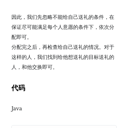
因此，我们先忽略不能给自己送礼的条件，在
保证尽可能满足每个人意愿的条件下，依次分
配即可。
分配完之后，再检查给自己送礼的情况。对于
这样的人，我们找到给他想送礼的目标送礼的
人，和他交换即可。
代码
Java