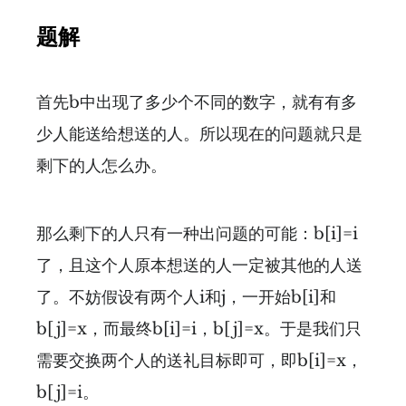
题解
首先b中出现了多少个不同的数字，就有有多
少人能送给想送的人。所以现在的问题就只是
剩下的人怎么办。
那么剩下的人只有一种出问题的可能：b[i]=i
了，且这个人原本想送的人一定被其他的人送
了。不妨假设有两个人i和j，一开始b[i]和
b[j]=x，而最终b[i]=i，b[j]=x。于是我们只
需要交换两个人的送礼目标即可，即b[i]=x，
b[j]=i。