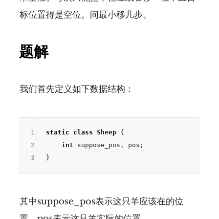
标位置得是空位。问最小移几步。
题解
我们首先定义如下数据结构：
1
static
class
Sheep
 {

2
int
 suppose_pos, pos;

3
其中suppose_pos表示这只羊应该在的位
置，pos表示这只羊实际的位置。