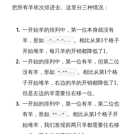
把所有羊依次排进去。这里分三种情况：
一开始羊的排列中，第一位本身就没有
羊，形如
。相比从第1个格子
.*..*.*...
开始堆羊，每只羊的开销都降低了1。
一开始的排列中，第一位有羊，但第二位
没有羊，形如
。相比从第1个格
*.**...
子开始堆羊，右边的羊的开销都降低了1。
但是左边的羊需要往右移一位。
一开始的排列中，第一位有羊，第二位也
有羊，形如
。相比从第1个格子开
**..*
始堆羊，我们发现前两只羊都需要往右移