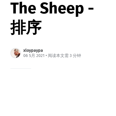
The Sheep -
排序
xloypaypa
06 5月 2021
• 阅读本文需 3 分钟