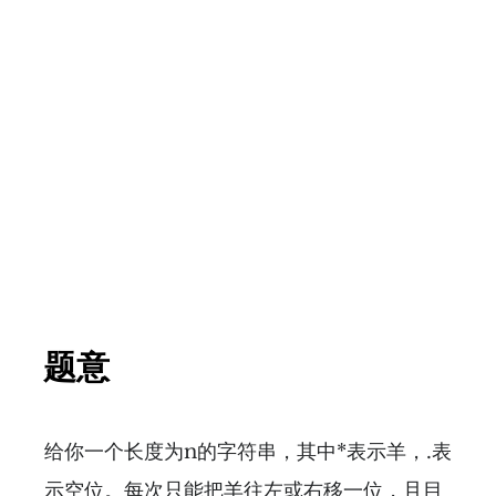
题意
给你一个长度为n的字符串，其中*表示羊，.表
示空位。每次只能把羊往左或右移一位，且目