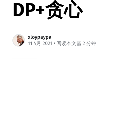
DP+贪心
xloypaypa
11 4月 2021
• 阅读本文需 2 分钟