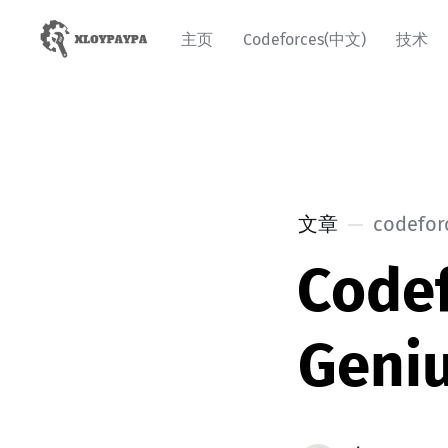
主页
Codeforces(中文)
技术
文章
codefor
Code
Geni