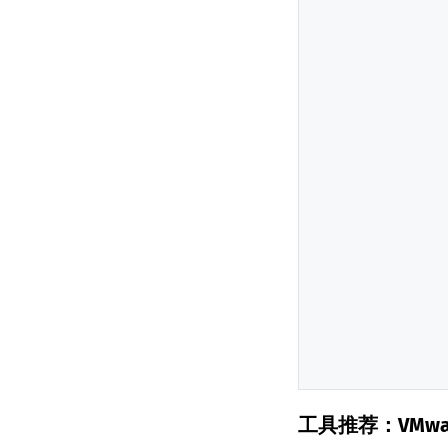
工具推荐：VMware